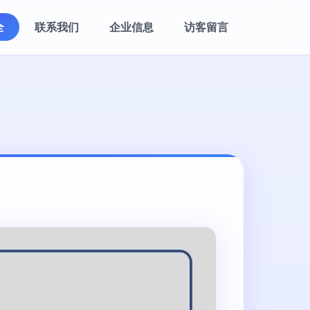
全
联系我们
企业信息
访客留言