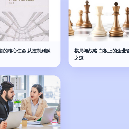
者的核心使命 从控制到赋
棋局与战略 白板上的企业
之道