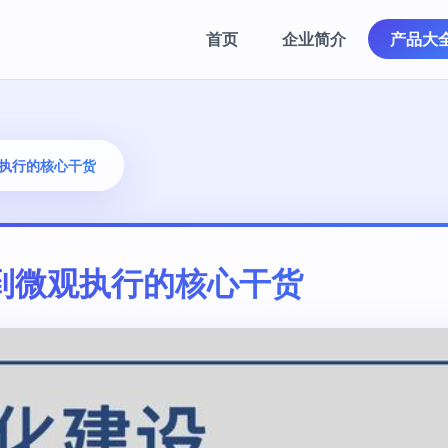
首页
企业简介
产品大
观执行的核心干货
到微观执行的核心干货