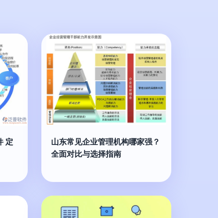
 定
山东常见企业管理机构哪家强？
全面对比与选择指南