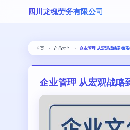
四川龙魂劳务有限公司
首页
>
产品大全
>
企业管理 从宏观战略到微
企业管理 从宏观战略