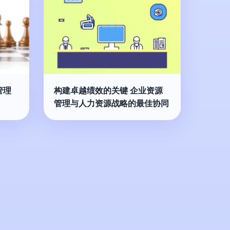
管理
构建卓越绩效的关键 企业资源
管理与人力资源战略的最佳协同