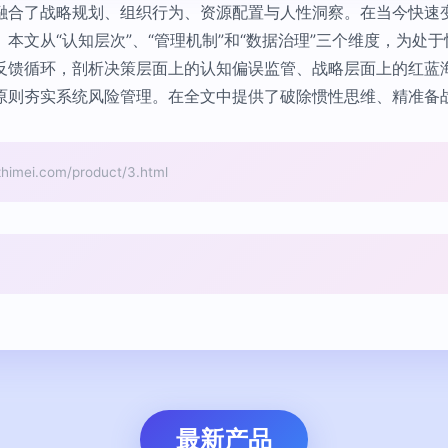
融合了战略规划、组织行为、资源配置与人性洞察。在当今快速
本文从“认知层次”、“管理机制”和“数据治理”三个维度，为处
反馈循环，剖析决策层面上的认知偏误监管、战略层面上的红蓝
原则夯实系统风险管理。在全文中提供了破除惯性思维、精准备
i.com/product/3.html
最新产品