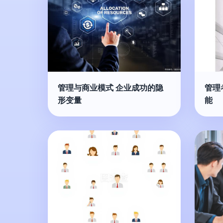
管理与商业模式 企业成功的隐
管理
形变量
能