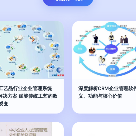
工艺品行业企业管理系统
深度解析CRM企业管理软件
P解决方案 赋能传统工艺的数
义、功能与核心价值
蜕变