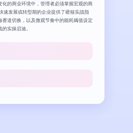
变化的商业环境中，管理者必须掌握宏观的商
于快速发展或转型期的企业提供了硬核实战指
海赛道切换，以及微观节奏中的能耗阈值设定
战的实操启迪。