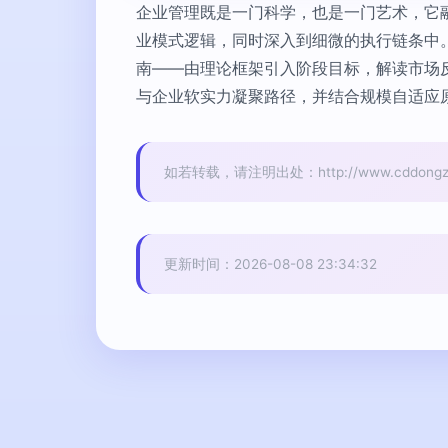
企业管理既是一门科学，也是一门艺术，它
业模式逻辑，同时深入到细微的执行链条中。
南——由理论框架引入阶段目标，解读市场
与企业软实力凝聚路径，并结合规模自适应
如若转载，请注明出处：http://www.cddongzhime
更新时间：2026-08-08 23:34:32