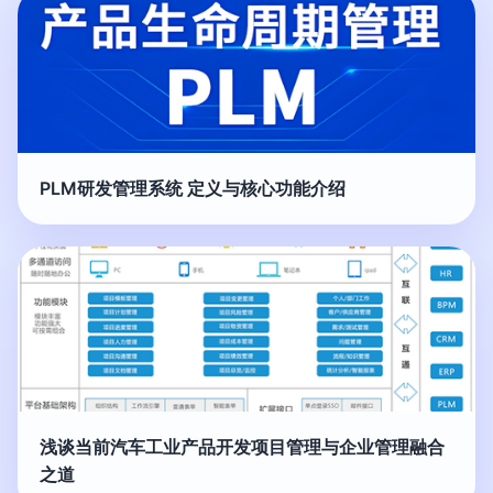
PLM研发管理系统 定义与核心功能介绍
浅谈当前汽车工业产品开发项目管理与企业管理融合
之道