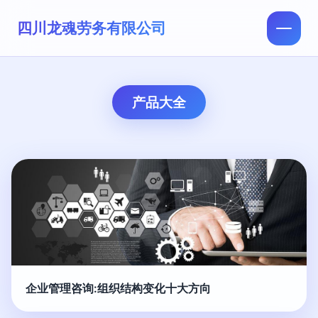
四川龙魂劳务有限公司
产品大全
企业管理咨询:组织结构变化十大方向