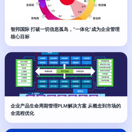
智邦国际 打破一切信息孤岛，“一体化”成为企业管理
核心目标
企业产品生命周期管理PLM解决方案 从概念到市场的
全流程优化