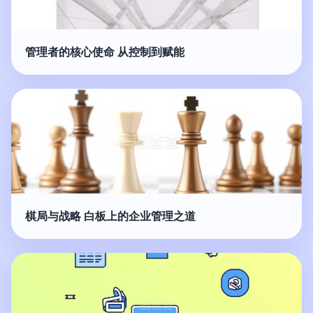
管理者的核心使命 从控制到赋能
棋局与战略 白板上的企业管理之道