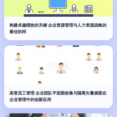
构建卓越绩效的关键 企业资源管理与人力资源战略的
最佳协同
高管员工管理 企业团队平面图标集与隔离矢量插图在
企业管理中的创新应用