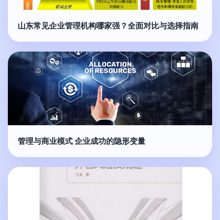
山东常见企业管理机构哪家强？全面对比与选择指南
管理与商业模式 企业成功的隐形变量