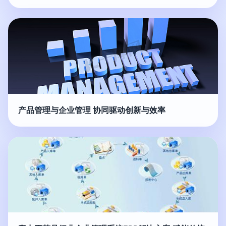
产品管理与企业管理 协同驱动创新与效率