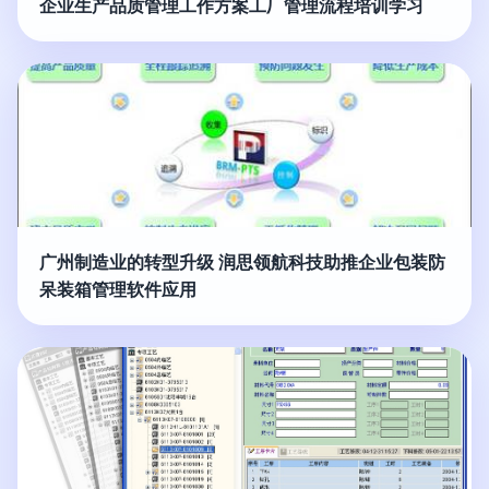
企业生产品质管理工作方案工厂管理流程培训学习
广州制造业的转型升级 润思领航科技助推企业包装防
呆装箱管理软件应用