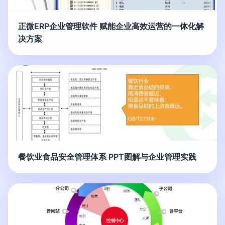
正微ERP企业管理软件 赋能企业高效运营的一体化解
决方案
餐饮业食品安全管理体系 PPT图解与企业管理实践