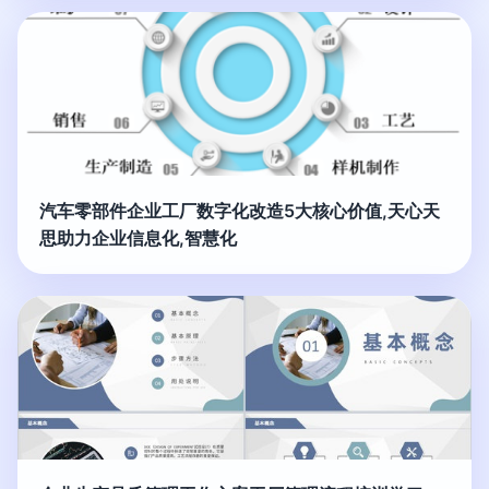
汽车零部件企业工厂数字化改造5大核心价值,天心天
思助力企业信息化,智慧化