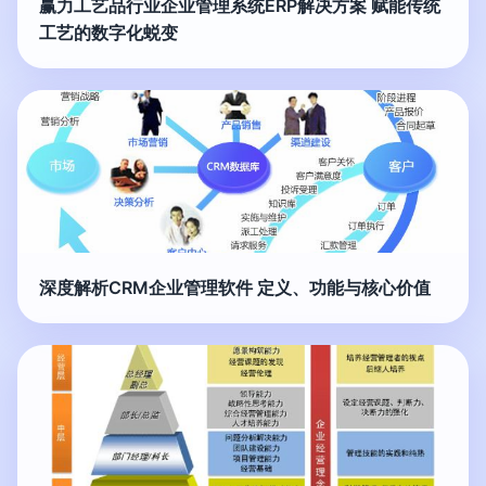
赢力工艺品行业企业管理系统ERP解决方案 赋能传统
工艺的数字化蜕变
深度解析CRM企业管理软件 定义、功能与核心价值